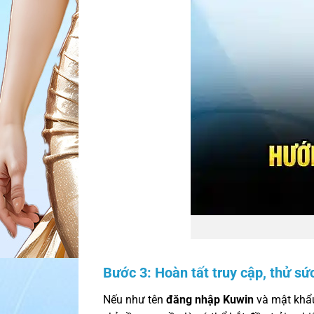
Bước 3: Hoàn tất truy cập, thử sứ
Nếu như tên
đăng nhập Kuwin
và mật khẩu