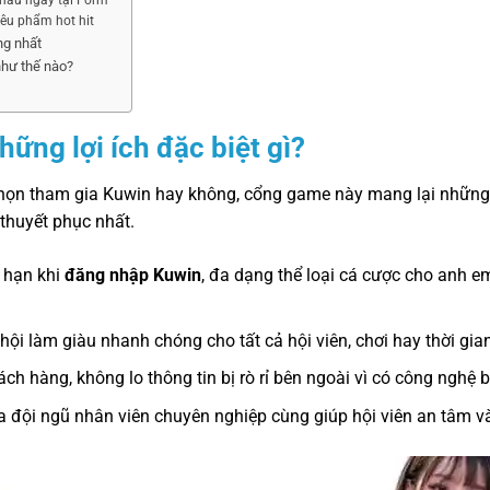
khẩu ngay tại Form
iêu phẩm hot hit
ng nhất
như thế nào?
ững lợi ích đặc biệt gì?
họn tham gia Kuwin hay không, cổng game này mang lại những l
thuyết phục nhất.
i hạn khi
đăng nhập Kuwin
, đa dạng thể loại cá cược cho anh 
ội làm giàu nhanh chóng cho tất cả hội viên, chơi hay thời gian 
ch hàng, không lo thông tin bị rò rỉ bên ngoài vì có công nghệ b
ủa đội ngũ nhân viên chuyên nghiệp cùng giúp hội viên an tâm và