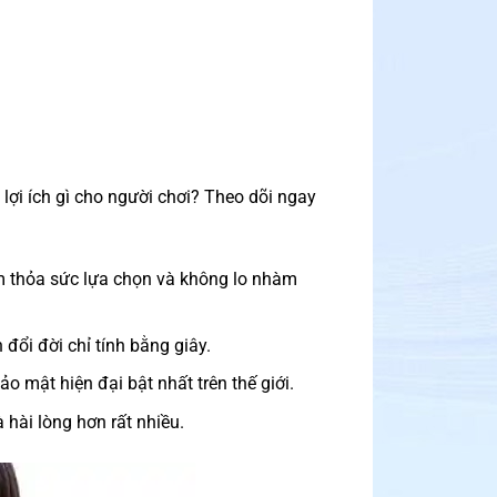
ợi ích gì cho người chơi? Theo dõi ngay
em thỏa sức lựa chọn và không lo nhàm
đổi đời chỉ tính bằng giây.
ảo mật hiện đại bật nhất trên thế giới.
 hài lòng hơn rất nhiều.