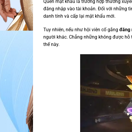
Quên mật khẩu là trường hợp thường xuyên
đăng nhập vào tài khoản. Đối với những t
danh tính và cấp lại mật khẩu mới.
Tuy nhiên, nếu như hội viên cố gắng
đăng 
người khác. Chẳng những không được hỗ tr
thế này.