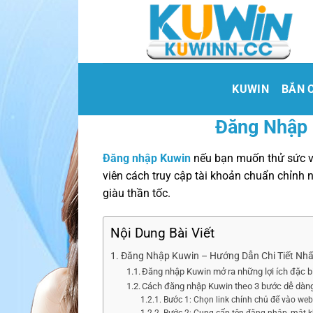
Chuyển
đến
nội
dung
KUWIN
BẮN 
Đăng Nhập 
Đăng nhập Kuwin
nếu bạn muốn thử sức với
viên cách truy cập tài khoản chuẩn chỉnh n
giàu thần tốc.
Nội Dung Bài Viết
Đăng Nhập Kuwin – Hướng Dẫn Chi Tiết Nhấ
Đăng nhập Kuwin mở ra những lợi ích đặc bi
Cách đăng nhập Kuwin theo 3 bước dễ dàng
Bước 1: Chọn link chính chủ để vào web