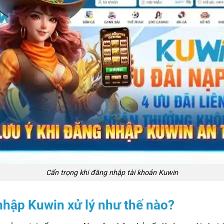
Cẩn trọng khi đăng nhập tài khoản Kuwin
hập Kuwin xử lý như thế nào?