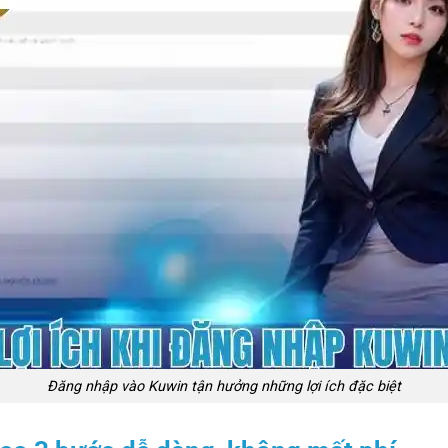
Đăng nhập vào Kuwin tận hưởng những lợi ích đặc biệt