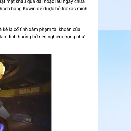
đặt mật khẩu quá dài hoặc lâu ngày chưa
 khách hàng Kuwin để được hỗ trợ xác minh
 là kẻ lạ cố tình xâm phạm tài khoản của
làm tình huống trở nên nghiêm trọng như