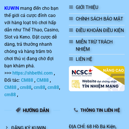
GIỚI THIỆU
KUWIN
mang đến cho bạn
thế giới cá cược đỉnh cao
CHÍNH SÁCH BẢO MẬT
với hàng loạt trò chơi hấp
dẫn như Thể Thao, Casino,
ĐIỀU KHOẢN ĐIỀU KIỆN
Slot và Keno. Đặt cược dễ
MIỄN TRỪ TRÁCH
dàng, trả thưởng nhanh
NHIỆM
chóng và hàng trăm trò
chơi thú vị đang chờ đợi
LIÊN HỆ
bạn khám phá.
>>>
https://shbethi.com
,
Đối tác:
CM88
,
CM88
,
CM88
,
cm88
,
cm88
,
cm88
,
cm88
,
HƯỚNG DẪN
THÔNG TIN LIÊN HỆ
ĐỊA CHỈ: 68 Hồ Bá Kiện,
ĐĂNG KÝ KUWIN