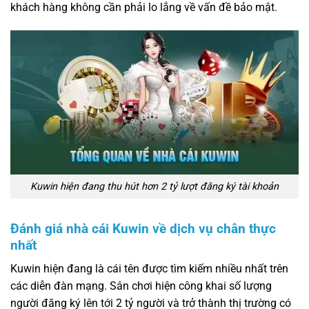
khách hàng không cần phải lo lắng về vấn đề bảo mật.
Kuwin hiện đang thu hút hơn 2 tỷ lượt đăng ký tài khoản
Đánh giá nhà cái Kuwin về dịch vụ chân thực
nhất
Kuwin hiện đang là cái tên được tìm kiếm nhiều nhất trên
các diễn đàn mạng. Sân chơi hiện công khai số lượng
người đăng ký lên tới 2 tỷ người và trở thành thị trường có