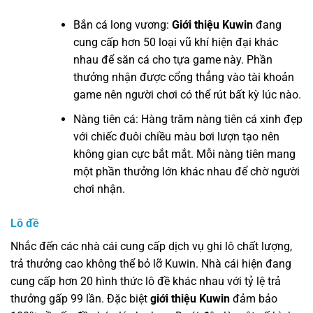
Bắn cá long vương:
Giới thiệu Kuwin
đang
cung cấp hơn 50 loại vũ khí hiện đại khác
nhau để săn cá cho tựa game này. Phần
thưởng nhận được cổng thẳng vào tài khoản
game nên người chơi có thể rút bất kỳ lúc nào.
Nàng tiên cá: Hàng trăm nàng tiên cá xinh đẹp
với chiếc đuôi chiều màu bơi lượn tạo nên
không gian cực bắt mắt. Mỗi nàng tiên mang
một phần thưởng lớn khác nhau để chờ người
chơi nhận.
Lô đề
Nhắc đến các nhà cái cung cấp dịch vụ ghi lô chất lượng,
trả thưởng cao không thể bỏ lỡ Kuwin. Nhà cái hiện đang
cung cấp hơn 20 hình thức lô đề khác nhau với tỷ lệ trả
thưởng gấp 99 lần. Đặc biệt
giới thiệu Kuwin
đảm bảo