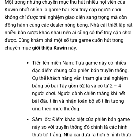
Một trong những chuyên mục thu hút nhiều hội viên của
Kuwin nhất chính là game bài. Khi truy cập người chơi
không chỉ được trải nghiệm giao diện sang trọng mà còn
đồng hành cùng các dealer nóng bỏng. Nhà cái thiết lập rất
nhiều bàn cược khác nhau nên ai cũng có thể truy cập chơi
được. Cùng khám phá một số tựa game cuốn hút trong
chuyên mục
giới thiệu Kuwin
này.
Tiến lên miền Nam: Tựa game này có nhiều
đặc điểm chung của phiên bản truyền thống.
Cụ thể khách hàng vẫn tham gia trải nghiệm
bằng bộ bài Tây gồm 52 lá và có từ 2 – 4
người chơi. Người dành chiến thắng khi hết
bài đầu tiên và nhận toàn bộ số tiền tương
ứng theo mức thưởng.
Sâm lốc: Điểm khác biệt của phiên bản game
này so với truyền thống đó chính là các hình
thức tới trắng. Nhà cái đưa ra hơn 5 hình thức