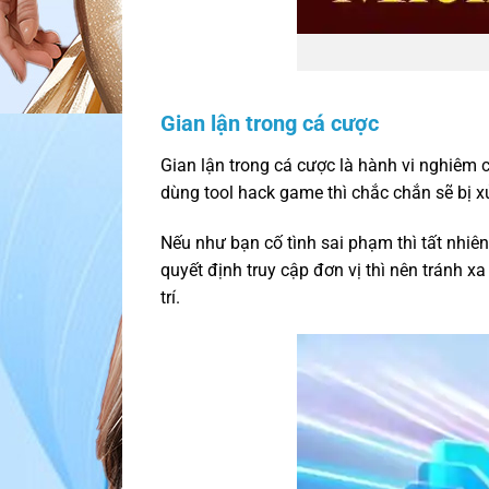
Gian lận trong cá cược
Gian lận trong cá cược là hành vi nghiêm 
dùng tool hack game thì chắc chắn sẽ bị x
Nếu như bạn cố tình sai phạm thì tất nhi
quyết định truy cập đơn vị thì nên tránh x
trí.