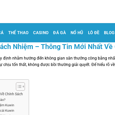
CÁ
THỂ THAO
CASINO
ĐÁ GÀ
NỔ HŨ
LÔ ĐỀ
BLOG
rách Nhiệm – Thông Tin Mới Nhất Về
uy định nhằm hướng đến không gian săn thưởng công bằng nhất
tự chịu tổn thất, không được bồi thường giải quyết. Để hiểu rõ 
 Về Chính Sách
nào?
hiệm Kuwin
 cái Kuwin