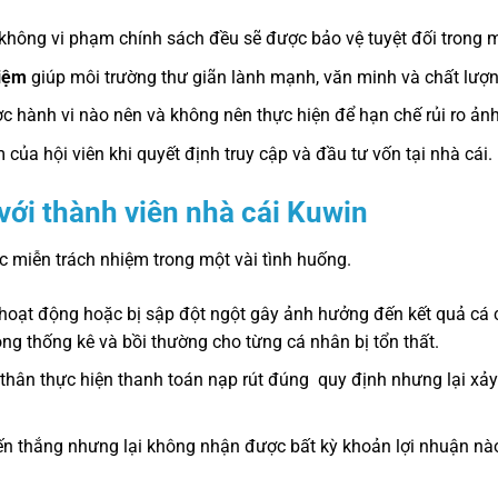
 không vi phạm chính sách đều sẽ được bảo vệ tuyệt đối trong m
hiệm
giúp môi trường thư giãn lành mạnh, văn minh và chất lượn
c hành vi nào nên và không nên thực hiện để hạn chế rủi ro ản
của hội viên khi quyết định truy cập và đầu tư vốn tại nhà cái.
với thành viên nhà cái Kuwin
c miễn trách nhiệm trong một vài tình huống.
 hoạt động hoặc bị sập đột ngột gây ảnh hưởng đến kết quả cá c
ng thống kê và bồi thường cho từng cá nhân bị tổn thất.
thân thực hiện thanh toán nạp rút đúng quy định nhưng lại xảy 
iến thắng nhưng lại không nhận được bất kỳ khoản lợi nhuận nào