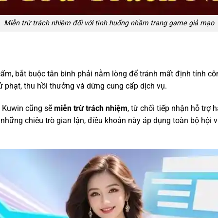
Miễn trừ trách nhiệm đối với tình huống nhầm trang game giả mạo
cấm, bắt buộc tân binh phải nằm lòng để tránh mất định tính c
ử phạt, thu hồi thưởng và dừng cung cấp dịch vụ.
ên Kuwin cũng sẽ
miễn trừ trách nhiệm
, từ chối tiếp nhận hỗ trợ
a những chiêu trò gian lận, điều khoản này áp dụng toàn bộ hội 