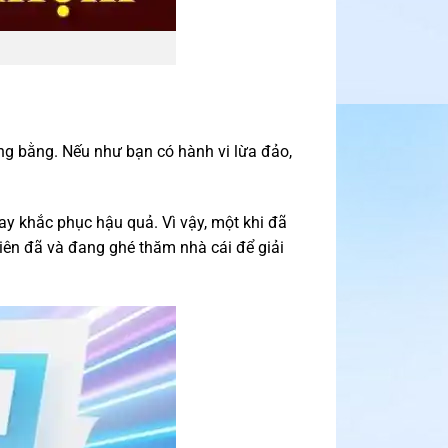
ông bằng. Nếu như bạn có hành vi lừa đảo,
 hay khắc phục hậu quả. Vì vậy, một khi đã
viên đã và đang ghé thăm nhà cái để giải