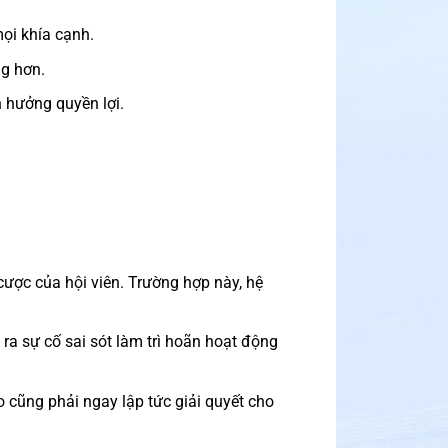
ọi khía cạnh.
g hơn.
h hưởng quyền lợi.
ược của hội viên. Trường hợp này, hệ
ra sự cố sai sót làm trì hoãn hoạt động
 cũng phải ngay lập tức giải quyết cho