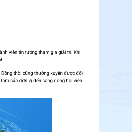
nh viên tin tưởng tham gia giải trí. Khi
nh.
h. Đồng thời cũng thường xuyên được đổi
n tâm của đơn vị đến cộng đồng hội viên