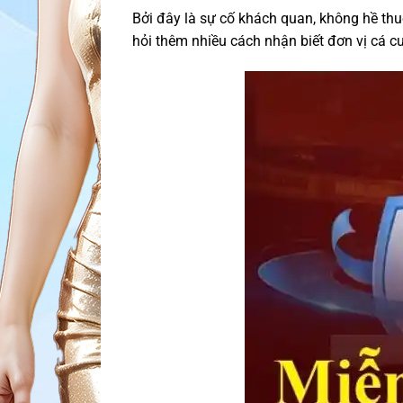
Bởi đây là sự cố khách quan, không hề thuộ
hỏi thêm nhiều cách nhận biết đơn vị cá c