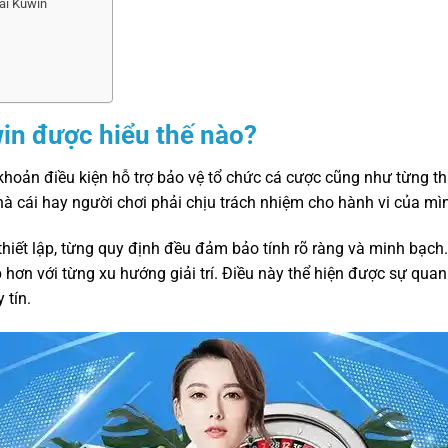
cái Kuwin
in được hiểu thế nào?
 khoản điều kiện hỗ trợ bảo vệ tổ chức cá cược cũng như từng thà
hà cái hay người chơi phải chịu trách nhiệm cho hành vi của mì
thiết lập, từng quy định đều đảm bảo tính rõ ràng và minh bạc
 hơn với từng xu hướng giải trí. Điều này thể hiện được sự qua
 tín.