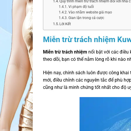
Quy trình miễn trừ trách nhiệm đối với nhà 
Vi phạm độ tuổi
Vào nhầm website giả mạo
Gian lận trong cá cược
Lời Kết
Miễn trừ trách nhiệm Kuw
Miễn trừ trách nhiệm
nổi bật với các điều
theo dõi, bạn có thể nằm lòng rõ khi nào n
Hiện nay, chính sách luôn được công khai 
mới, điều chỉnh các nguyên tắc để phù hợp
cũng như là minh chứng tốt nhất cho độ uy