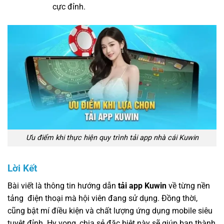
cực đỉnh.
Ưu điểm khi thực hiện quy trình tải app nhà cái Kuwin
Lời Kết
Bài viết là thông tin hướng dẫn
tải app Kuwin
về từng nền
tảng điện thoại mà hội viên đang sử dụng. Đồng thời,
cũng bật mí điều kiện và chất lượng ứng dụng mobile siêu
tuyệt đỉnh. Hy vọng, chia sẻ đặc biệt này sẽ giúp bạn thành