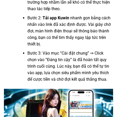
trường hợp nhầm lẫn sẽ khó có thể thực hiện
thao tác tiếp theo.
Bước 2:
Tải app Kuwin
nhanh gọn bằng cách
nhấn vào link đã xác định được. Vài giây chờ
đợi, màn hình điện thoại sẽ thông báo thành
công, bạn có thể tìm thấy ngay lập tức trên
thiết bị.
Bước 3: Vào mục “Cài đặt chung” ⇒ Click
chọn vào “Đáng tin cậy” là đã hoàn tất quy
trình cuối cùng. Lúc này, bạn đã có thể tự tin
vào app, lựa chọn siêu phẩm mình yêu thích
để cược tiền và chờ đợi kết quả thắng thua.