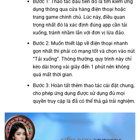
Bước 1: Thao tác đầu tiên đó là tìm kiếm ứng
dụng thông qua cửa hàng điện thoại hoặc
trang game chính chủ. Lúc này, điều quan
trọng nhất đó là xác định đúng app cần tải
xuống, tránh nhầm lẫn với đơn vị lừa đảo.
Bước 2: Muốn thiết lập về điện thoại nhanh
gọn nhất thì phải có mạng tốt và chọn vào nút
“Tải xuống”. Thông thường, quy trình này chỉ
kéo dài trong vài giây đến 1 phút nên không
quá mất thời gian.
Bước 3: Hoàn tất thêm thao tác cài đặt chung,
cho phép ứng dụng được sử dụng đủ mọi
quyền truy cập là đã có thể thả gả trải nghiệm.