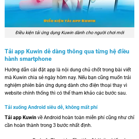
Điều kiện tải ứng dụng Kuwin dành cho người chơi mới
Tải app Kuwin dễ dàng thông qua từng hệ điều
hành smartphone
Hướng dẫn cài đặt app là nội dung chủ chốt trong bài viết
mà Kuwin chia sẻ ngày hôm nay. Nếu bạn cũng muốn trải
nghiệm phiên bản ứng dụng dành cho điện thoại thay vì
website chính thống thì có thể tham khảo các bước sau.
Tải xuống Android siêu dễ, không mất phí
Tải app Kuwin
về Android hoàn toàn miễn phí cũng như chỉ
cần hoàn thành trong 3 bước nhất định.