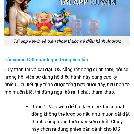
Tải app Kuwin về điện thoại thuộc hệ điều hành Android
Tải xuống IOS nhanh gọn trong tích tắc
Quy trình tải và cài đặt IOS cũng rất đáng quan tâm, bởi số
lượng hội viên sử dụng hệ điều hành này cũng cực kỳ
nhiều. Chi tiết quy trình được tổng hợp dưới đây, nếu bạn tò
mò muốn biết thì đừng ngại bỏ ra ít phút tham khảo.
Bước 1: Vào web để tìm kiếm link tải là hoạt
động không thể lược bỏ nếu như muốn cài đặt
thành công trong thời gian sớm nhất. Chú ý,
hãy chọn ra đúng phiên bản dành cho IOS,