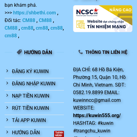
bạn khám phá.
>>>
https://shbethi.com
,
Đối tác:
CM88
,
CM88
,
CM88
,
cm88
,
cm88
,
cm88
,
cm88
,
HƯỚNG DẪN
THÔNG TIN LIÊN HỆ
ĐỊA CHỈ: 68 Hồ Bá Kiện,
ĐĂNG KÝ KUWIN
Phường 15, Quận 10, Hồ
ĐĂNG NHẬP KUWIN
Chí Minh, Vietnam. SĐT:
0582.19.8899 EMAIL:
NẠP TIỀN KUWIN
kuwinncc@gmail.com
WEBSITE:
RÚT TIỀN KUWIN
https://kuwin555.org/
TẢI APP KUWIN
HASHTAG: #kuwin
#trangchu_kuwin
HƯỚNG DẪN