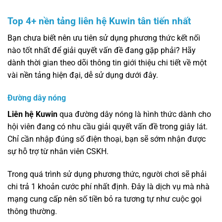
Top 4+ nền tảng liên hệ Kuwin tân tiến nhất
Bạn chưa biết nên ưu tiên sử dụng phương thức kết nối
nào tốt nhất để giải quyết vấn đề đang gặp phải? Hãy
dành thời gian theo dõi thông tin giới thiệu chi tiết về một
vài nền tảng hiện đại, dễ sử dụng dưới đây.
Đường dây nóng
Liên hệ Kuwin
qua đường dây nóng là hình thức dành cho
hội viên đang có nhu cầu giải quyết vấn đề trong giây lát.
Chỉ cần nhập đúng số điện thoại, bạn sẽ sớm nhận được
sự hỗ trợ từ nhân viên CSKH.
Trong quá trình sử dụng phương thức, người chơi sẽ phải
chi trả 1 khoản cước phí nhất định. Đây là dịch vụ mà nhà
mạng cung cấp nên số tiền bỏ ra tương tự như cuộc gọi
thông thường.