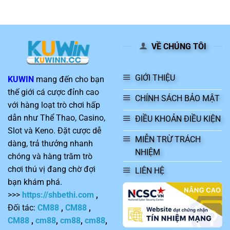
VỀ CHÚNG TÔI
GIỚI THIỆU
KUWIN
mang đến cho bạn
thế giới cá cược đỉnh cao
CHÍNH SÁCH BẢO MẬT
với hàng loạt trò chơi hấp
dẫn như Thể Thao, Casino,
ĐIỀU KHOẢN ĐIỀU KIỆN
Slot và Keno. Đặt cược dễ
MIỄN TRỪ TRÁCH
dàng, trả thưởng nhanh
NHIỆM
chóng và hàng trăm trò
chơi thú vị đang chờ đợi
LIÊN HỆ
bạn khám phá.
>>>
https://shbethi.com
,
Đối tác:
CM88
,
CM88
,
CM88
,
cm88
,
cm88
,
cm88
,