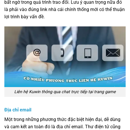
bất ngờ trong quá trình trao đổi. Lưu ý quan trọng nữa đó
là phải vào đúng link nhà cái chính thống mới có thể thuận
lợi trình bày vấn đề.
Liên hệ Kuwin thông qua chat trực tiếp tại trang game
Địa chỉ email
Một trong những phương thức đặc biệt hiện đại, dễ dùng
và cam kết an toàn đó là địa chỉ email. Thư điện tử cũng