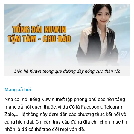
Liên hệ Kuwin thông qua đường dây nóng cực thần tốc
Mạng xã hội
Nhà cái nổi tiếng Kuwin thiết lập phong phú các nền tảng
mạng xã hội quen thuộc, ví dụ đó là Facebook, Telegram,
Zalo,… Hệ thống này đem đến các phương thức kết nối vô
cùng hiện đại. Chỉ cần truy cập đúng địa chỉ, chọn mục tin
nhắn là đã có thể trao đổi mọi vấn đề.