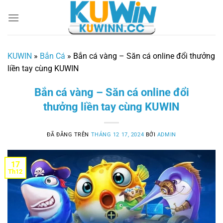
Chuyển
đến
nội
dung
KUWIN
»
Bắn Cá
»
Bắn cá vàng – Săn cá online đổi thưởng
liền tay cùng KUWIN
Bắn cá vàng – Săn cá online đổi
thưởng liền tay cùng KUWIN
ĐÃ ĐĂNG TRÊN
THÁNG 12 17, 2024
BỞI
ADMIN
17
Th12