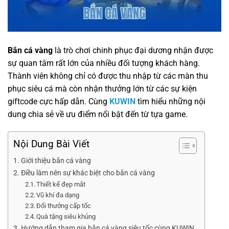
Bắn cá vàng
là trò chơi chinh phục đại dương nhận được
sự quan tâm rất lớn của nhiều đối tượng khách hàng.
Thành viên không chỉ có được thu nhập từ các màn thu
phục siêu cá mà còn nhận thưởng lớn từ các sự kiện
giftcode cực hấp dẫn. Cùng
KUWIN
tìm hiểu những nội
dung chia sẻ về ưu điểm nổi bật đến từ tựa game.
Nội Dung Bài Viết
Giới thiệu bắn cá vàng
Điều làm nên sự khác biệt cho bắn cá vàng
Thiết kế đẹp mắt
Vũ khí đa dạng
Đổi thưởng cấp tốc
Quà tặng siêu khủng
Hướng dẫn tham gia bắn cá vàng siêu tốc cùng KUWIN