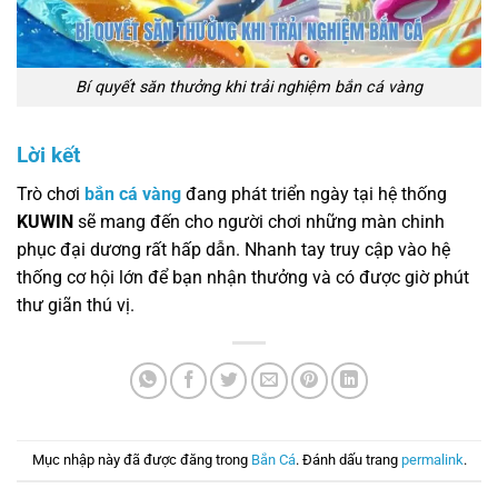
Bí quyết săn thưởng khi trải nghiệm bắn cá vàng
Lời kết
Trò chơi
bắn cá vàng
đang phát triển ngày tại hệ thống
KUWIN
sẽ mang đến cho người chơi những màn chinh
phục đại dương rất hấp dẫn. Nhanh tay truy cập vào hệ
thống cơ hội lớn để bạn nhận thưởng và có được giờ phút
thư giãn thú vị.
Mục nhập này đã được đăng trong
Bắn Cá
. Đánh dấu trang
permalink
.