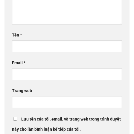
Tên
*
Email
*
Trang web
Lưu tên của tôi, email, và trang web trong trình duyệt
này cho lần bình luận kế tiếp của tôi.