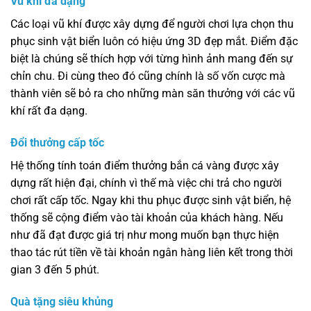
Vũ khí đa dạng
Các loại vũ khí được xây dựng để người chơi lựa chọn thu
phục sinh vật biển luôn có hiệu ứng 3D đẹp mắt. Điểm đặc
biệt là chúng sẽ thích hợp với từng hình ảnh mang đến sự
chỉn chu. Đi cùng theo đó cũng chính là số vốn cược mà
thành viên sẽ bỏ ra cho những màn săn thưởng với các vũ
khí rất đa dạng.
Đổi thưởng cấp tốc
Hệ thống tính toán điểm thưởng bắn cá vàng được xây
dựng rất hiện đại, chính vì thế mà việc chi trả cho người
chơi rất cấp tốc. Ngay khi thu phục được sinh vật biển, hệ
thống sẽ cộng điểm vào tài khoản của khách hàng. Nếu
như đã đạt được giá trị như mong muốn bạn thực hiện
thao tác rút tiền về tài khoản ngân hàng liên kết trong thời
gian 3 đến 5 phút.
Quà tặng siêu khủng