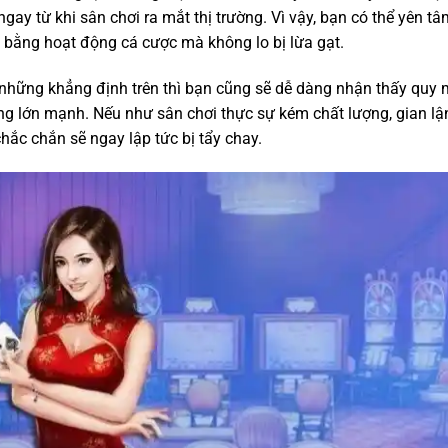
ngay từ khi sân chơi ra mắt thị trường. Vì vậy, bạn có thể yên t
 bằng hoạt động cá cược mà không lo bị lừa gạt.
những khẳng định trên thì bạn cũng sẽ dễ dàng nhận thấy quy
ng lớn mạnh. Nếu như sân chơi thực sự kém chất lượng, gian lậ
hắc chắn sẽ ngay lập tức bị tẩy chay.