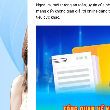
Ngoài ra, môi trường an toàn, uy tín của
mang đến không gian giải trí online đáng t
tiêu cực khác.