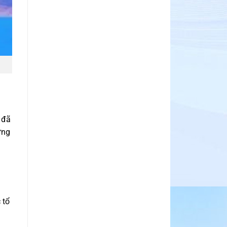
 đã
ứng
 tổ