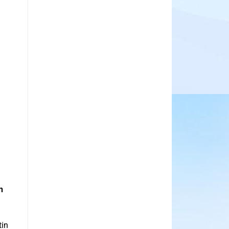
n
tin