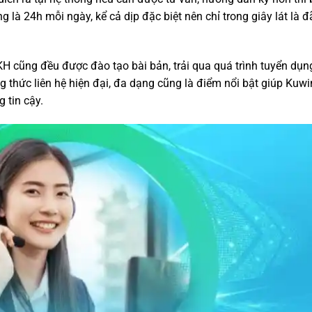
 là 24h mỗi ngày, kể cả dịp đặc biệt nên chỉ trong giây lát là đ
H cũng đều được đào tạo bài bản, trải qua quá trình tuyển dụn
g thức liên hệ hiện đại, đa dạng cũng là điểm nổi bật giúp Kuwi
 tin cậy.