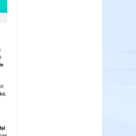
g
i
in
rí
kê,
tại
 bạn