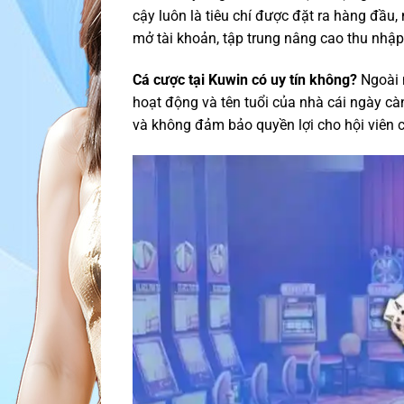
cậy luôn là tiêu chí được đặt ra hàng đầu, 
mở tài khoản, tập trung nâng cao thu nhập
Cá cược tại Kuwin có uy tín không?
Ngoài 
hoạt động và tên tuổi của nhà cái ngày cà
và không đảm bảo quyền lợi cho hội viên c