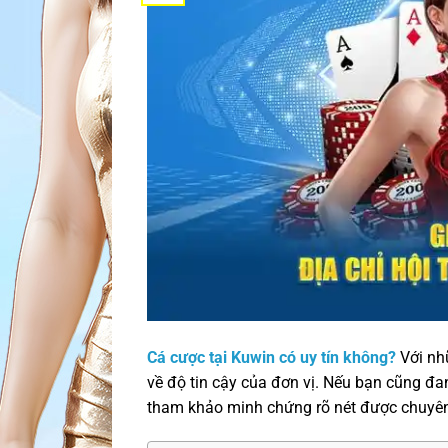
Cá cược tại Kuwin có uy tín không?
Với nh
về độ tin cậy của đơn vị. Nếu bạn cũng đan
tham khảo minh chứng rõ nét được chuyên