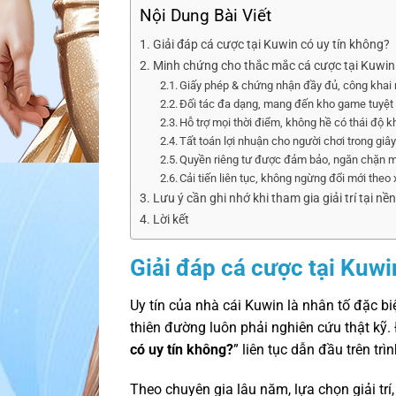
Nội Dung Bài Viết
Giải đáp cá cược tại Kuwin có uy tín không?
Minh chứng cho thắc mắc cá cược tại Kuwin 
Giấy phép & chứng nhận đầy đủ, công khai 
Đối tác đa dạng, mang đến kho game tuyệt 
Hỗ trợ mọi thời điểm, không hề có thái độ k
Tất toán lợi nhuận cho người chơi trong giây
Quyền riêng tư được đảm bảo, ngăn chặn m
Cải tiến liên tục, không ngừng đổi mới theo
Lưu ý cần ghi nhớ khi tham gia giải trí tại n
Lời kết
Giải đáp cá cược tại Kuwi
Uy tín của nhà cái Kuwin là nhân tố đặc biệ
thiên đường luôn phải nghiên cứu thật kỹ. 
có uy tín không?
”
liên tục dẫn đầu trên trì
Theo chuyên gia lâu năm, lựa chọn giải trí