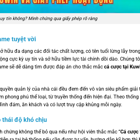
 uy tín không? Minh chứng qua giấy phép rõ ràng
ame tuyệt vời
ở hữu đa dạng các đối tác chất lượng, có tên tuổi lừng lẫy tron
ộng cực kỳ uy tín và sở hữu tiềm lực tài chính dồi dào. Chúng tô
 game sẽ dễ dàng tìm được đáp án cho thắc mắc
cá cược tại Kuw
uyền quản lý của nhà cái đều đem đến vô vàn siêu phẩm giải t
ệm phong phú thể loại, từ truyền thống đến hiện đại. Theo thống 
nh đám, ăn khách và có lượt truy cập khủng mỗi ngày.
 thái độ khó chịu
h chứng không thể bỏ qua nếu như hội viên thắc mắc “
Cá cược 
diễn ra tại hệ thống nếu cần được tư vấn, hướng dẫn kỹ hơn thì