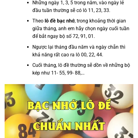
Những ngày 1, 3, 5 trong năm, vào ngày lẻ
đầu tuần thường sẽ có lô 11, 23, 33.
Theo
lô đề bạc nhớ
, trong khoảng thời gian
giữa tháng, anh em hãy chọn ngày cuối tuần
để bắt ngay bộ số 72, 91, 01.
Ngược lại tháng đầu năm và ngày chẵn thì
khả năng rất cao ra lô 00, 22, 44.
Cuối tháng, lô đề thường sẽ dồn về những bộ
kép như 11- 55, 99- 88,…