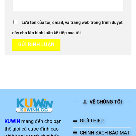
Lưu tên của tôi, email, và trang web trong trình duyệt
này cho lần bình luận kế tiếp của tôi.
VỀ CHÚNG TÔI
GIỚI THIỆU
KUWIN
mang đến cho bạn
thế giới cá cược đỉnh cao
CHÍNH SÁCH BẢO MẬT