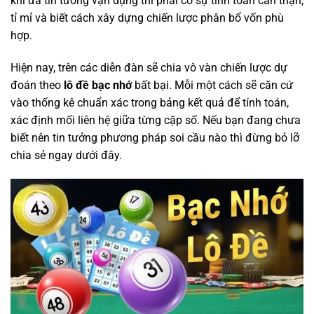
khi đã tin tưởng vận dụng thì phải có sự tính toán cẩn thận,
tỉ mỉ và biết cách xây dựng chiến lược phân bổ vốn phù
hợp.
Hiện nay, trên các diễn đàn sẽ chia vô vàn chiến lược dự
đoán theo
lô đề bạc nhớ
bất bại. Mỗi một cách sẽ căn cứ
vào thống kê chuẩn xác trong bảng kết quả để tính toán,
xác định mối liên hệ giữa từng cặp số. Nếu bạn đang chưa
biết nên tin tưởng phương pháp soi cầu nào thì đừng bỏ lỡ
chia sẻ ngay dưới đây.