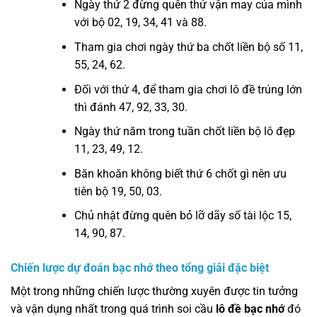
Ngày thứ 2 đừng quên thử vận may của mình
với bộ 02, 19, 34, 41 và 88.
Tham gia chơi ngày thứ ba chốt liền bộ số 11,
55, 24, 62.
Đối với thứ 4, để tham gia chơi lô đề trúng lớn
thì đánh 47, 92, 33, 30.
Ngày thứ năm trong tuần chốt liền bộ lô đẹp
11, 23, 49, 12.
Băn khoăn không biết thứ 6 chốt gì nên ưu
tiên bộ 19, 50, 03.
Chủ nhật đừng quên bỏ lỡ dãy số tài lộc 15,
14, 90, 87.
Chiến lược dự đoán bạc nhớ theo tổng giải đặc biệt
Một trong những chiến lược thường xuyên được tin tưởng
và vận dụng nhất trong quá trình soi cầu
lô đề bạc nhớ
đó