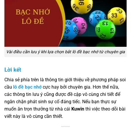
Vài điều cần lưu ý khi lựa chọn bắt lô đề bạc nhớ từ chuyên gia
Lời kết
Chia sẻ phía trên là thông tin giới thiệu về phương pháp soi
cầu
lô đề bạc nhớ
cực hay bởi chuyên gia. Hơn thế nữa,
các thông tin lưu ý cũng được đề cập vô cùng chi tiết để
ngăn chặn phát sinh sự cố đáng tiếc. Nếu bạn thực sự
muốn ăn trọn thưởng từ nhà cái
Kuwin
thì việc theo dõi bài
viết này là vô cùng cần thiết.