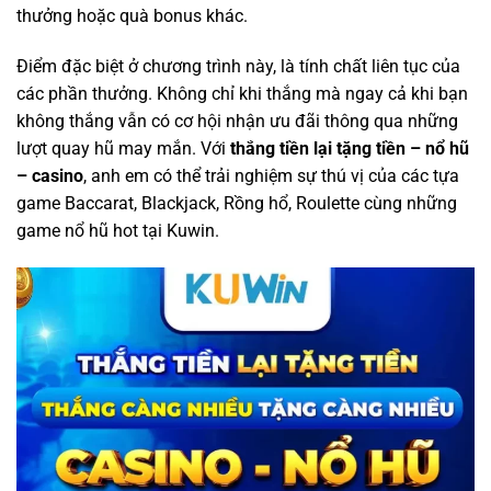
thưởng hoặc quà bonus khác.
Điểm đặc biệt ở chương trình này, là tính chất liên tục của
các phần thưởng. Không chỉ khi thắng mà ngay cả khi bạn
không thắng vẫn có cơ hội nhận ưu đãi thông qua những
lượt quay hũ may mắn. Với
thắng tiền lại tặng tiền – nổ hũ
– casino
, anh em có thể trải nghiệm sự thú vị của các tựa
game Baccarat, Blackjack, Rồng hổ, Roulette cùng những
game nổ hũ hot tại Kuwin.