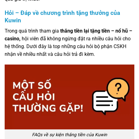
Hỏi – Đáp về chương trình tặng thưởng của
Kuwin
Trong quá trình tham gia
thắng tiền lại tặng tiền – nổ hũ –
casino,
hội viên đã không ngừng đặt ra nhiều câu hỏi cho
hệ thống. Dưới đây là top những câu hỏi bộ phận CSKH
nhận về nhiều nhất và câu hỏi trả đi kèm.
FAQs về sự kiện thắng tiền của Kuwin