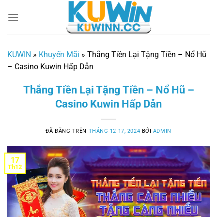
Chuyển
đến
nội
dung
KUWIN
»
Khuyến Mãi
»
Thắng Tiền Lại Tặng Tiền – Nổ Hũ
– Casino Kuwin Hấp Dẫn
Thắng Tiền Lại Tặng Tiền – Nổ Hũ –
Casino Kuwin Hấp Dẫn
ĐÃ ĐĂNG TRÊN
THÁNG 12 17, 2024
BỞI
ADMIN
17
Th12