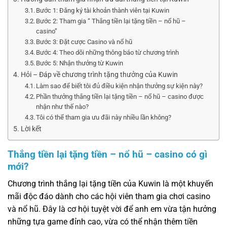
Bước 1: Đăng ký tài khoản thành viên tại Kuwin
Bước 2: Tham gia “ Thắng tiền lại tặng tiền – nổ hũ –
casino”
Bước 3: Đặt cược Casino và nổ hũ
Bước 4: Theo dõi những thông báo từ chương trình
Bước 5: Nhận thưởng từ Kuwin
Hỏi – Đáp về chương trình tặng thưởng của Kuwin
Làm sao để biết tôi đủ điều kiện nhận thưởng sự kiện này?
Phần thưởng thắng tiền lại tặng tiền – nổ hũ – casino được
nhận như thế nào?
Tôi có thể tham gia ưu đãi này nhiều lần không?
Lời kết
Thắng tiền lại tặng tiền – nổ hũ – casino có gì
mới?
Chương trình thắng lại tặng tiền của Kuwin là một khuyến
mãi độc đáo dành cho các hội viên tham gia chơi casino
và nổ hũ. Đây là cơ hội tuyệt vời để anh em vừa tận hưởng
những tựa game đỉnh cao, vừa có thể nhận thêm tiền