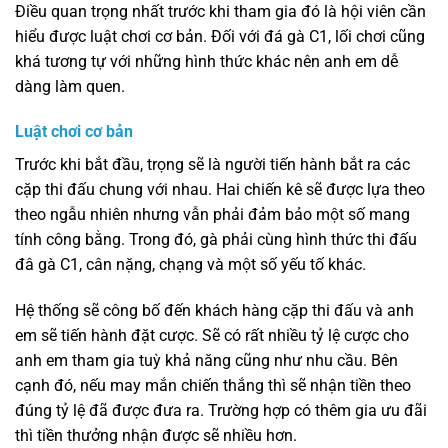
Điều quan trọng nhất trước khi tham gia đó là hội viên cần
hiểu được luật chơi cơ bản. Đối với đá gà C1, lối chơi cũng
khá tương tự với những hình thức khác nên anh em dễ
dàng làm quen.
Luật chơi cơ bản
Trước khi bắt đầu, trọng sẽ là người tiến hành bắt ra các
cặp thi đấu chung với nhau. Hai chiến kê sẽ được lựa theo
theo ngẫu nhiên nhưng vẫn phải đảm bảo một số mang
tính công bằng. Trong đó, gà phải cùng hình thức thi đấu
đâ gà C1, cân nặng, chạng và một số yếu tố khác.
Hệ thống sẽ công bố đến khách hàng cặp thi đấu và anh
em sẽ tiến hành đặt cược. Sẽ có rất nhiều tỷ lệ cược cho
anh em tham gia tuỳ khả năng cũng như nhu cầu. Bên
cạnh đó, nếu may mắn chiến thắng thì sẽ nhận tiền theo
đúng tỷ lệ đã được đưa ra. Trường hợp có thêm gia ưu đãi
thì tiền thưởng nhận được sẽ nhiều hơn.