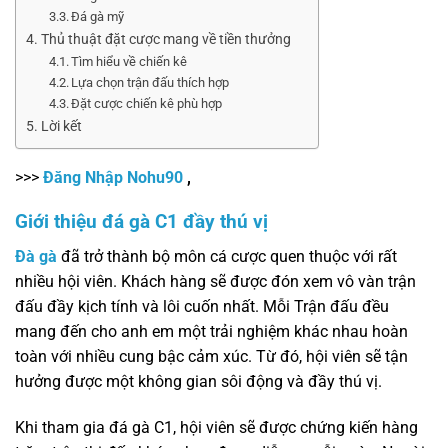
Đá gà mỹ
Thủ thuật đặt cược mang về tiền thưởng
Tìm hiểu về chiến kê
Lựa chọn trận đấu thích hợp
Đặt cược chiến kê phù hợp
Lời kết
>>>
Đăng Nhập Nohu90
,
Giới thiệu đá gà C1 đầy thú vị
Đà gà
đã trở thành bộ môn cá cược quen thuộc với rất
nhiều hội viên. Khách hàng sẽ được đón xem vô vàn trận
đấu đầy kịch tính và lôi cuốn nhất. Mỗi Trận đấu đều
mang đến cho anh em một trải nghiệm khác nhau hoàn
toàn với nhiều cung bậc cảm xúc. Từ đó, hội viên sẽ tận
hưởng được một không gian sôi động và đầy thú vị.
Khi tham gia đá gà C1, hội viên sẽ được chứng kiến hàng