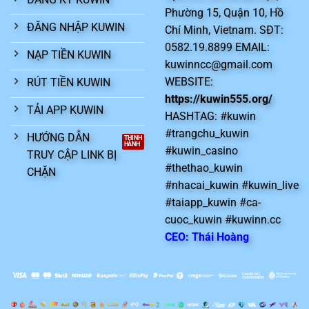
Phường 15, Quận 10, Hồ
ĐĂNG NHẬP KUWIN
Chí Minh, Vietnam. SĐT:
0582.19.8899 EMAIL:
NẠP TIỀN KUWIN
kuwinncc@gmail.com
WEBSITE:
RÚT TIỀN KUWIN
https://kuwin555.org/
TẢI APP KUWIN
HASHTAG: #kuwin
#trangchu_kuwin
HƯỚNG DẪN
#kuwin_casino
TRUY CẬP LINK BỊ
#thethao_kuwin
CHẶN
#nhacai_kuwin #kuwin_live
#taiapp_kuwin #ca-
cuoc_kuwin #kuwinn.cc
CEO: Thái Hoàng