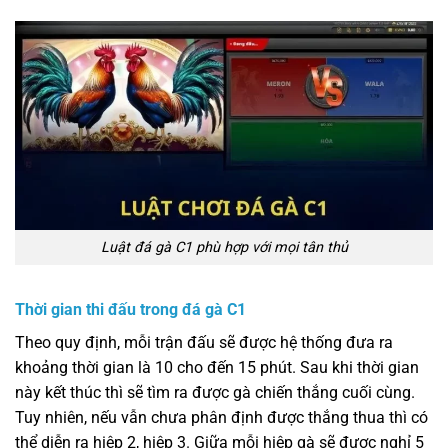
Luật đá gà C1 phù hợp với mọi tân thủ
Thời gian thi đấu trong đá gà C1
Theo quy định, mỗi trận đấu sẽ được hệ thống đưa ra
khoảng thời gian là 10 cho đến 15 phút. Sau khi thời gian
này kết thúc thì sẽ tìm ra được gà chiến thắng cuối cùng.
Tuy nhiên, nếu vẫn chưa phân định được thắng thua thì có
thể diễn ra hiệp 2, hiệp 3. Giữa mỗi hiệp gà sẽ được nghỉ 5