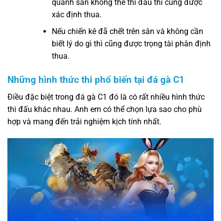
quanh sân không thể thi đấu thì cũng được
xác định thua.
Nếu chiến kê đã chết trên sân và không cần
biết lý do gì thì cũng được trọng tài phân định
thua.
Những hình thức thi phổ biến tại đá gà C1
Điều đặc biệt trong đá gà C1 đó là có rất nhiều hình thức
thi đấu khác nhau. Anh em có thể chọn lựa sao cho phù
hợp và mang đến trải nghiệm kịch tính nhất.