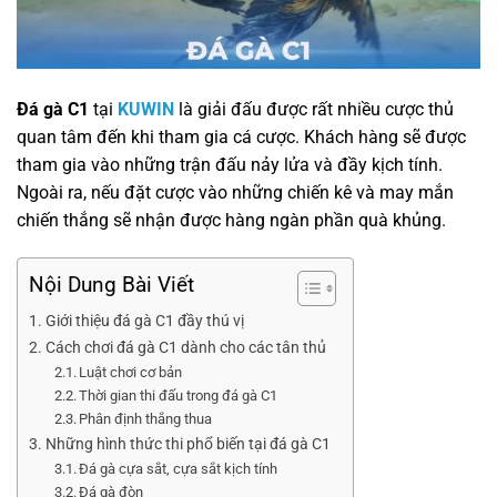
Đá gà C1
tại
KUWIN
là giải đấu được rất nhiều cược thủ
quan tâm đến khi tham gia cá cược. Khách hàng sẽ được
tham gia vào những trận đấu nảy lửa và đầy kịch tính.
Ngoài ra, nếu đặt cược vào những chiến kê và may mắn
chiến thắng sẽ nhận được hàng ngàn phần quà khủng.
Nội Dung Bài Viết
Giới thiệu đá gà C1 đầy thú vị
Cách chơi đá gà C1 dành cho các tân thủ
Luật chơi cơ bản
Thời gian thi đấu trong đá gà C1
Phân định thắng thua
Những hình thức thi phổ biến tại đá gà C1
Đá gà cựa sắt, cựa sắt kịch tính
Đá gà đòn