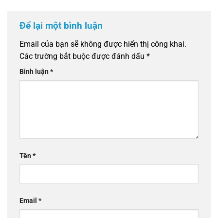
Để lại một bình luận
Email của bạn sẽ không được hiển thị công khai.
Các trường bắt buộc được đánh dấu
*
Bình luận
*
Tên
*
Email
*