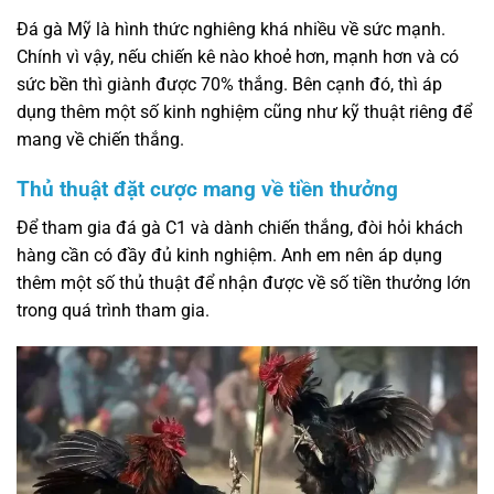
Đá gà Mỹ là hình thức nghiêng khá nhiều về sức mạnh.
Chính vì vậy, nếu chiến kê nào khoẻ hơn, mạnh hơn và có
sức bền thì giành được 70% thắng. Bên cạnh đó, thì áp
dụng thêm một số kinh nghiệm cũng như kỹ thuật riêng để
mang về chiến thắng.
Thủ thuật đặt cược mang về tiền thưởng
Để tham gia đá gà C1 và dành chiến thắng, đòi hỏi khách
hàng cần có đầy đủ kinh nghiệm. Anh em nên áp dụng
thêm một số thủ thuật để nhận được về số tiền thưởng lớn
trong quá trình tham gia.