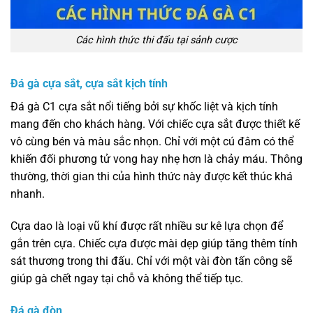
Các hình thức thi đấu tại sảnh cược
Đá gà cựa sắt, cựa sắt kịch tính
Đá gà C1 cựa sắt nổi tiếng bởi sự khốc liệt và kịch tính
mang đến cho khách hàng. Với chiếc cựa sắt được thiết kế
vô cùng bén và màu sắc nhọn. Chỉ với một cú đâm có thể
khiến đối phương tử vong hay nhẹ hơn là chảy máu. Thông
thường, thời gian thi của hình thức này được kết thúc khá
nhanh.
Cựa dao là loại vũ khí được rất nhiều sư kê lựa chọn để
gắn trên cựa. Chiếc cựa được mài dẹp giúp tăng thêm tính
sát thương trong thi đấu. Chỉ với một vài đòn tấn công sẽ
giúp gà chết ngay tại chỗ và không thể tiếp tục.
Đá gà đòn