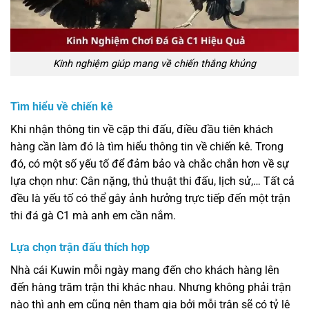
Kinh nghiệm giúp mang về chiến thắng khủng
Tìm hiểu về chiến kê
Khi nhận thông tin về cặp thi đấu, điều đầu tiên khách
hàng cần làm đó là tìm hiểu thông tin về chiến kê. Trong
đó, có một số yếu tố để đảm bảo và chắc chắn hơn về sự
lựa chọn như: Cân nặng, thủ thuật thi đấu, lịch sử,… Tất cả
đều là yếu tố có thể gây ảnh hưởng trực tiếp đến một trận
thi đá gà C1 mà anh em cần nắm.
Lựa chọn trận đấu thích hợp
Nhà cái Kuwin mỗi ngày mang đến cho khách hàng lên
đến hàng trăm trận thi khác nhau. Nhưng không phải trận
nào thì anh em cũng nên tham gia bởi mỗi trận sẽ có tỷ lệ