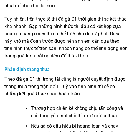
phút để phục hồi lại sức.
Tuy nhiên, trên thực tế thì đá gà C1 thời gian thi sẽ kết thúc
khá nhanh. Gặp những hình thức thi đấu có kết hợp cựa
hoặc gà hăng chiến thì có thể từ 5 cho đến 7 phút. Điều
này khó mà đoán trước được nên anh em cần dựa theo
tình hình thực tế trên sân. Khách hàng có thể linh động hơn
trong quá trình trải nghiệm để thú vị hơn.
Phân định thắng thua
Theo đá gà C1 thì trọng tài cũng là người quyết định được
thắng thua trong trận đấu. Tuỳ vào tình hình thì sẽ có
những kết quả khác nhau hoàn toàn:
Trường hợp chiến kê không chịu tấn công và
chỉ đứng yên một chỗ thì được xử là thua.
Nếu gà có dấu hiệu bị hoảng loạn và chạy