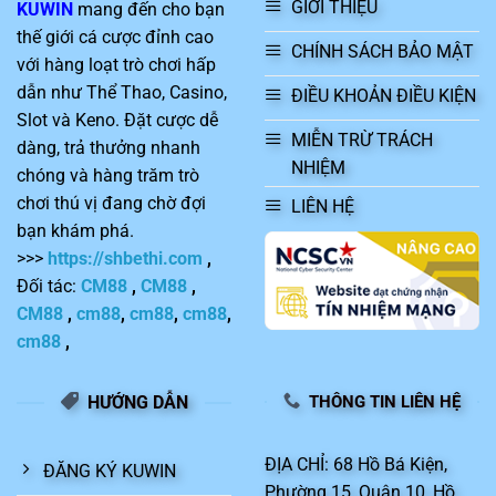
GIỚI THIỆU
KUWIN
mang đến cho bạn
thế giới cá cược đỉnh cao
CHÍNH SÁCH BẢO MẬT
với hàng loạt trò chơi hấp
dẫn như Thể Thao, Casino,
ĐIỀU KHOẢN ĐIỀU KIỆN
Slot và Keno. Đặt cược dễ
MIỄN TRỪ TRÁCH
dàng, trả thưởng nhanh
NHIỆM
chóng và hàng trăm trò
chơi thú vị đang chờ đợi
LIÊN HỆ
bạn khám phá.
>>>
https://shbethi.com
,
Đối tác:
CM88
,
CM88
,
CM88
,
cm88
,
cm88
,
cm88
,
cm88
,
HƯỚNG DẪN
THÔNG TIN LIÊN HỆ
ĐỊA CHỈ: 68 Hồ Bá Kiện,
ĐĂNG KÝ KUWIN
Phường 15, Quận 10, Hồ