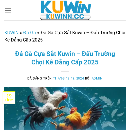
Chuyển
đến
nội
dung
KUWIN
»
Đá Gà
»
Đá Gà Cựa Sắt Kuwin – Đấu Trường Chọi
Kê Đẳng Cấp 2025
Đá Gà Cựa Sắt Kuwin – Đấu Trường
Chọi Kê Đẳng Cấp 2025
ĐÃ ĐĂNG TRÊN
THÁNG 12 19, 2024
BỞI
ADMIN
19
Th12